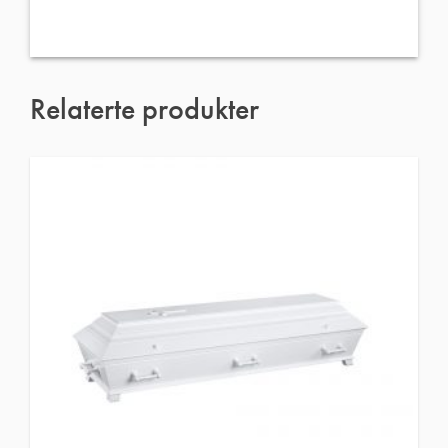
Relaterte produkter