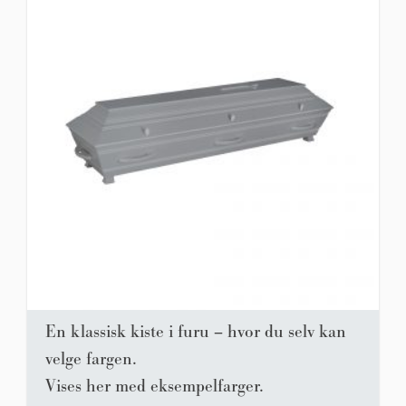
En klassisk kiste i furu – hvor du selv kan
velge fargen.
Vises her med eksempelfarger.