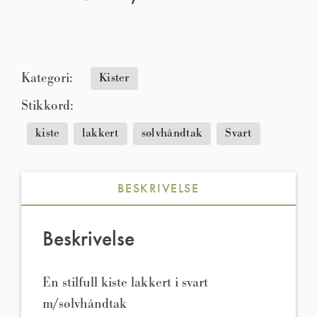
Kategori:
Kister
Stikkord:
kiste
lakkert
sølvhåndtak
Svart
BESKRIVELSE
Beskrivelse
En stilfull kiste lakkert i svart
m/sølvhåndtak