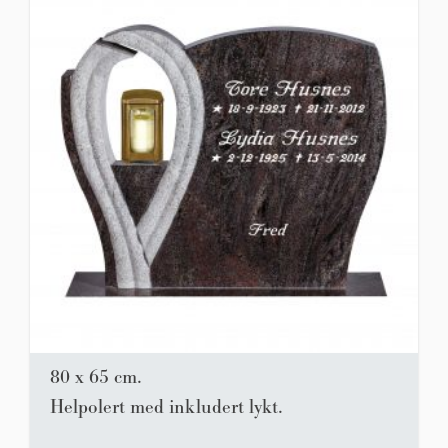
80 x 65 cm.
Helpolert med inkludert lykt.