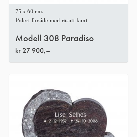
75 x 60 cm.
Polert forside med råsatt kant.
Modell 308 Paradiso
kr
27 900,–