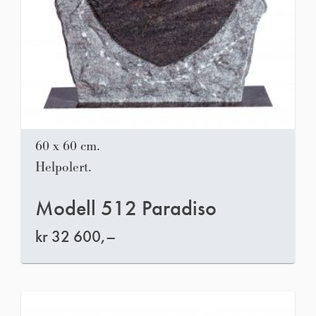
60 x 60 cm.
Helpolert.
Modell 512 Paradiso
kr
32 600,–