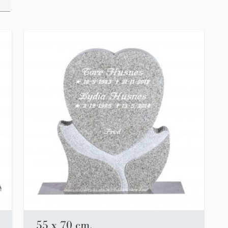
55 x 70 cm.