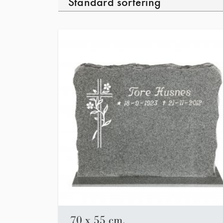
70 x 55 cm.