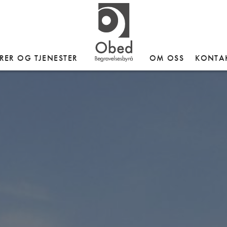
RER OG TJENESTER
OM OSS
KONTA