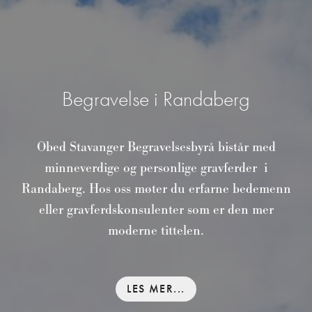
Begravelse i Randaberg
Obed Stavanger Begravelsesbyrå bistår med
minneverdige og personlige gravferder i
Randaberg. Hos oss møter du erfarne bedemenn
eller gravferdskonsulenter som er den mer
moderne tittelen.
LES MER...