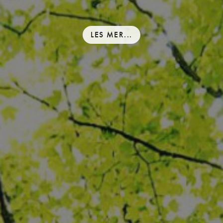
LES MER...